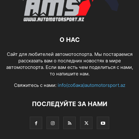
О НАС
Сайт для любителей автомотоспорта. Мы постараемся
рассказать вам о последних новостях в мире
автомотоспорта. Если вам есть чем поделиться с нами,
то напишите нам.
Свяжитесь с нами:
info(собака)automotorsport.az
ПОСЛЕДУЙТЕ ЗА НАМИ