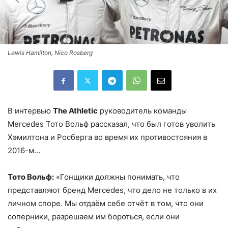
Lewis Hamilton, Nico Rosberg
В интервью
The Athletic
руководитель команды
Mercedes Тото Вольф рассказал, что был готов уволить
Хэмилтона и Росберга во время их противостояния в
2016-м…
Тото Вольф:
«Гонщики должны понимать, что
представляют бренд Mercedes, что дело не только в их
личном споре. Мы отдаём себе отчёт в том, что они
соперники, разрешаем им бороться, если они