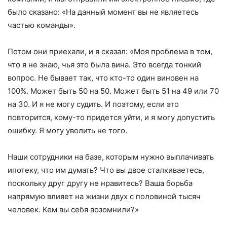
было сказано: «На данный момент вы не являетесь
частью команды».
Потом они приехали, и я сказал: «Моя проблема в том,
что я не знаю, чья это была вина. Это всегда тонкий
вопрос. Не бывает так, что кто-то один виновен на
100%. Может быть 50 на 50. Может быть 51 на 49 или 70
на 30. И я не могу судить. И поэтому, если это
повторится, кому-то придется уйти, и я могу допустить
ошибку. Я могу уволить не того.
Наши сотрудники на базе, которым нужно выплачивать
ипотеку, что им думать? Что вы двое сталкиваетесь,
поскольку друг другу не нравитесь? Ваша борьба
напрямую влияет на жизни двух с половиной тысяч
человек. Кем вы себя возомнили?»