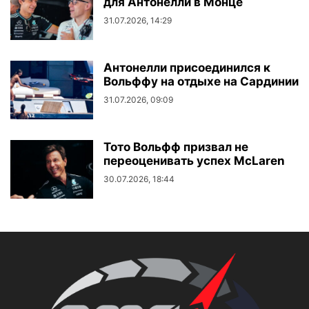
для Антонелли в Монце
31.07.2026, 14:29
Антонелли присоединился к
Вольффу на отдыхе на Сардинии
31.07.2026, 09:09
Тото Вольфф призвал не
переоценивать успех McLaren
30.07.2026, 18:44