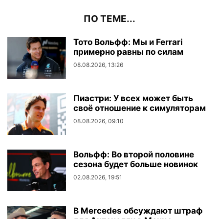
ПО ТЕМЕ...
Тото Вольфф: Мы и Ferrari
примерно равны по силам
08.08.2026, 13:26
Пиастри: У всех может быть
своё отношение к симуляторам
08.08.2026, 09:10
Вольфф: Во второй половине
сезона будет больше новинок
02.08.2026, 19:51
В Mercedes обсуждают штраф