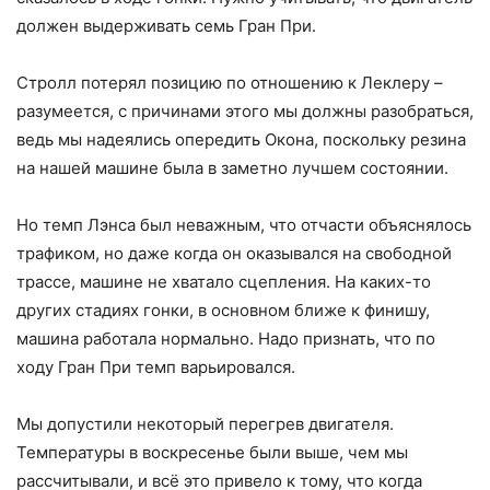
должен выдерживать семь Гран При.
Стролл потерял позицию по отношению к Леклеру –
разумеется, с причинами этого мы должны разобраться,
ведь мы надеялись опередить Окона, поскольку резина
на нашей машине была в заметно лучшем состоянии.
Но темп Лэнса был неважным, что отчасти объяснялось
трафиком, но даже когда он оказывался на свободной
трассе, машине не хватало сцепления. На каких-то
других стадиях гонки, в основном ближе к финишу,
машина работала нормально. Надо признать, что по
ходу Гран При темп варьировался.
Мы допустили некоторый перегрев двигателя.
Температуры в воскресенье были выше, чем мы
рассчитывали, и всё это привело к тому, что когда