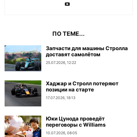
ПО ТЕМЕ...
Запчасти для машины Стролла
доставят самолётом
25.07.2026, 12:22
Хаджар и Стролл потеряют
позиции на старте
17.07.2026, 18:13
Юки Цунода проведёт
переговоры с Williams
10.07.2026, 08:05