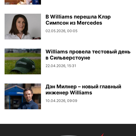
В Williams перешла Клэр
Симпсон из Mercedes
02.05.2026, 00:05
Williams провела тестовый день
в Сильверстоуне
22.04.2026, 15:31
Дэн Милнер – новый главный
инженер Williams
10.04.2026, 09:09