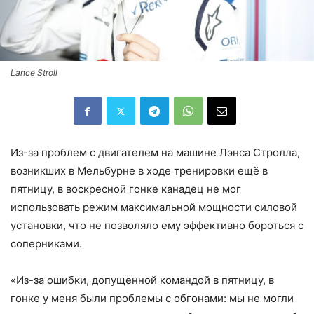
Lance Stroll
Из-за проблем с двигателем на машине Лэнса Стролла,
возникших в Мельбурне в ходе тренировки ещё в
пятницу, в воскресной гонке канадец не мог
использовать режим максимальной мощности силовой
установки, что не позволяло ему эффективно бороться с
соперниками.
«Из-за ошибки, допущенной командой в пятницу, в
гонке у меня были проблемы с обгонами: мы не могли