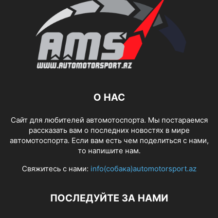
О НАС
Сайт для любителей автомотоспорта. Мы постараемся
рассказать вам о последних новостях в мире
автомотоспорта. Если вам есть чем поделиться с нами,
то напишите нам.
Свяжитесь с нами:
info(собака)automotorsport.az
ПОСЛЕДУЙТЕ ЗА НАМИ