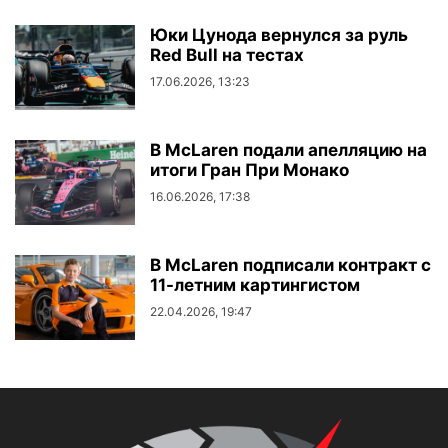
Юки Цунода вернулся за руль
Red Bull на тестах
17.06.2026, 13:23
В McLaren подали апелляцию на
итоги Гран При Монако
16.06.2026, 17:38
В McLaren подписали контракт с
11-летним картингистом
22.04.2026, 19:47