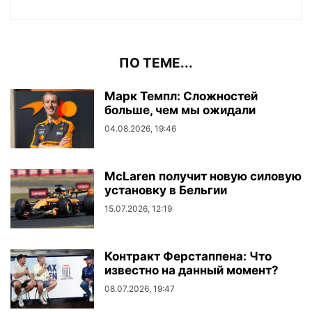
ПО ТЕМЕ...
Марк Темпл: Сложностей
больше, чем мы ожидали
04.08.2026, 19:46
McLaren получит новую силовую
установку в Бельгии
15.07.2026, 12:19
Контракт Ферстаппена: Что
известно на данный момент?
08.07.2026, 19:47