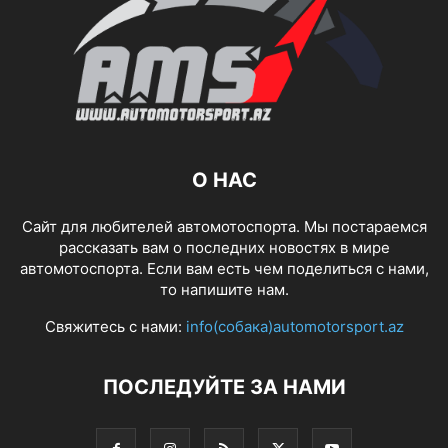
О НАС
Сайт для любителей автомотоспорта. Мы постараемся
рассказать вам о последних новостях в мире
автомотоспорта. Если вам есть чем поделиться с нами,
то напишите нам.
Свяжитесь с нами:
info(собака)automotorsport.az
ПОСЛЕДУЙТЕ ЗА НАМИ