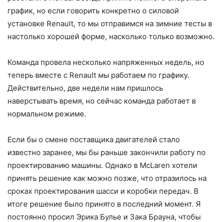
график, но если говорить конкретно о силовой
установке Renault, то мы отправимся на зимние тесты в
настолько хорошей форме, насколько только возможно.
Команда провела несколько напряженных недель, но
теперь вместе с Renault мы работаем по графику.
Действительно, две недели нам пришлось
наверстывать время, но сейчас команда работает в
нормальном режиме.
Если бы о смене поставщика двигателей стало
известно заранее, мы бы раньше закончили работу по
проектированию машины. Однако в McLaren хотели
принять решение как можно позже, что отразилось на
сроках проектирования шасси и коробки передач. В
итоге решение было принято в последний момент. Я
постоянно просил Эрика Булье и Зака Брауна, чтобы