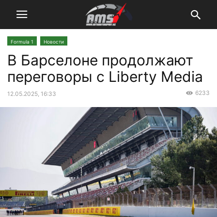
Formula 1
Новости
В Барселоне продолжают
переговоры с Liberty Media
6233
12.05.2025, 16:33