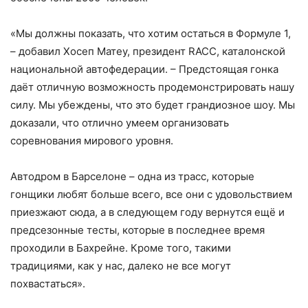
«Мы должны показать, что хотим остаться в Формуле 1,
– добавил Хосеп Матеу, президент RACC, каталонской
национальной автофедерации. – Предстоящая гонка
даёт отличную возможность продемонстрировать нашу
силу. Мы убеждены, что это будет грандиозное шоу. Мы
доказали, что отлично умеем организовать
соревнования мирового уровня.
Автодром в Барселоне – одна из трасс, которые
гонщики любят больше всего, все они с удовольствием
приезжают сюда, а в следующем году вернутся ещё и
предсезонные тесты, которые в последнее время
проходили в Бахрейне. Кроме того, такими
традициями, как у нас, далеко не все могут
похвастаться».