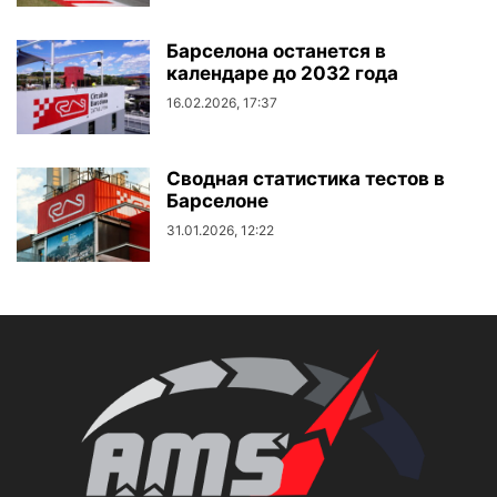
Барселона останется в
календаре до 2032 года
16.02.2026, 17:37
Сводная статистика тестов в
Барселоне
31.01.2026, 12:22