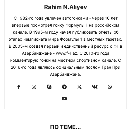
Rahim N.Aliyev
С 1982-го года увлечен автогонками - через 10 лет
впервые посмотрел гонку Формулы 1 на российском
канале. В 1995-м году начал публиковать отчеты об
этапах чемпионата мира Формулы 1 в местных газетах.
В 2005-м создал первый и единственный ресурс о Ф1 в
Азербайджане - www.f-1.az. С 2010-го года
комментирую гонки на местном спортивном канале. С
2016-го года являюсь официальным послом Гран При
Азербайджана.
ПО ТЕМЕ...