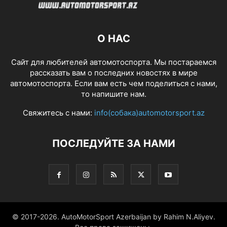
О НАС
Сайт для любителей автомотоспорта. Мы постараемся
рассказать вам о последних новостях в мире
автомотоспорта. Если вам есть чем поделиться с нами,
то напишите нам.
Свяжитесь с нами:
info(собака)automotorsport.az
ПОСЛЕДУЙТЕ ЗА НАМИ
© 2017-2026. AutoMotorSport Azerbaijan by Rahim N.Aliyev.