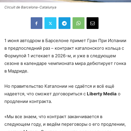
Circuit de Barcelona-Catalunya
1 июня автодром в Барселоне примет Гран При Испании
в предпоследний раз – контракт каталонского кольца с
Формулой 1 истекает в 2026-м, и уже в следующем
сезоне в календаре чемпионата мира дебютирует гонка
в Мадриде.
Но правительство Каталонии не сдаётся и всё ещё
надеется, что сможет договориться с
Liberty Media
о
продлении контракта.
«Мы все знаем, что контракт заканчивается в
следующем году, и ведём переговоры о его продлении,