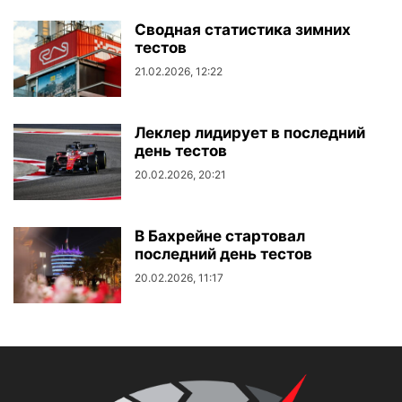
Сводная статистика зимних
тестов
21.02.2026, 12:22
Леклер лидирует в последний
день тестов
20.02.2026, 20:21
В Бахрейне стартовал
последний день тестов
20.02.2026, 11:17