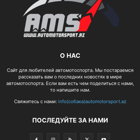
О НАС
Сайт для любителей автомотоспорта. Мы постараемся
рассказать вам о последних новостях в мире
автомотоспорта. Если вам есть чем поделиться с нами,
то напишите нам.
Свяжитесь с нами:
info(собака)automotorsport.az
ПОСЛЕДУЙТЕ ЗА НАМИ