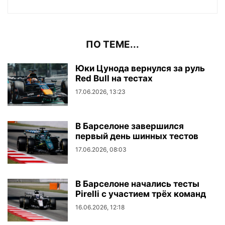
ПО ТЕМЕ...
Юки Цунода вернулся за руль
Red Bull на тестах
17.06.2026, 13:23
В Барселоне завершился
первый день шинных тестов
17.06.2026, 08:03
В Барселоне начались тесты
Pirelli с участием трёх команд
16.06.2026, 12:18