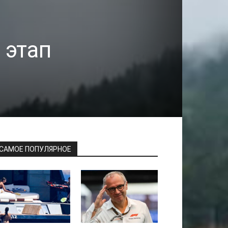
 этап
САМОЕ ПОПУЛЯРНОЕ