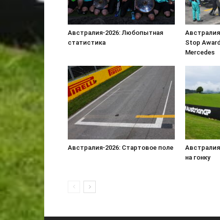
Австралия-2026: Любопытная
Австралия-
статистика
Stop Award
Mercedes
Австралия-2026: Стартовое поле
Австралия
на гонку