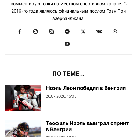
комментирую гонки на местном спортивном канале. С
2016-го года являюсь официальным послом Гран При
Азербайджана.
ПО ТЕМЕ...
Ноэль Леон победил в Венгрии
26.07.2026, 15:03
Теофиль Наэль выиграл спринт
в Венгрии