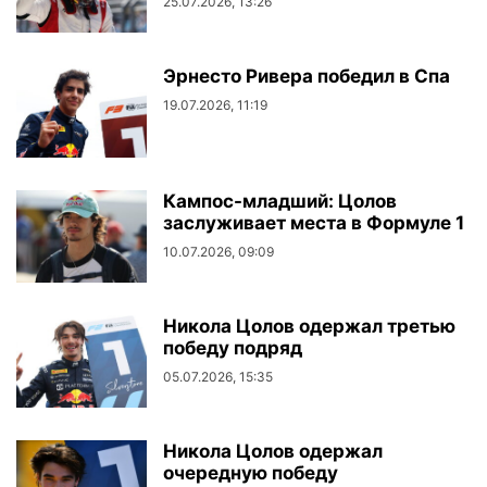
25.07.2026, 13:26
Эрнесто Ривера победил в Спа
19.07.2026, 11:19
Кампос-младший: Цолов
заслуживает места в Формуле 1
10.07.2026, 09:09
Никола Цолов одержал третью
победу подряд
05.07.2026, 15:35
Никола Цолов одержал
очередную победу