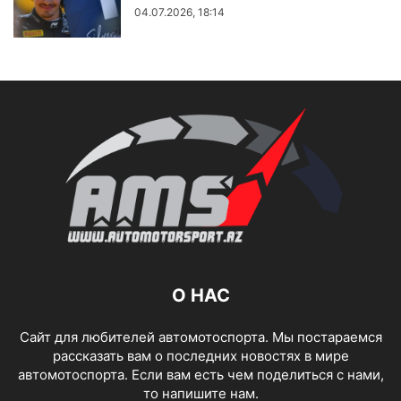
04.07.2026, 18:14
О НАС
Сайт для любителей автомотоспорта. Мы постараемся
рассказать вам о последних новостях в мире
автомотоспорта. Если вам есть чем поделиться с нами,
то напишите нам.