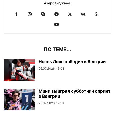
Азербайджана.
ПО ТЕМЕ...
Ноэль Леон победил в Венгрии
26.07.2026, 15:03
Мини выиграл субботний спринт
в Венгрии
25.07.2026, 17:10