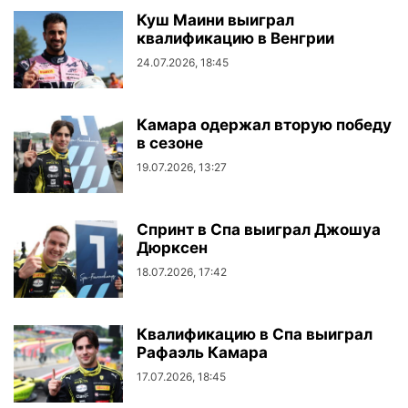
Куш Маини выиграл
квалификацию в Венгрии
24.07.2026, 18:45
Камара одержал вторую победу
в сезоне
19.07.2026, 13:27
Спринт в Спа выиграл Джошуа
Дюрксен
18.07.2026, 17:42
Квалификацию в Спа выиграл
Рафаэль Камара
17.07.2026, 18:45