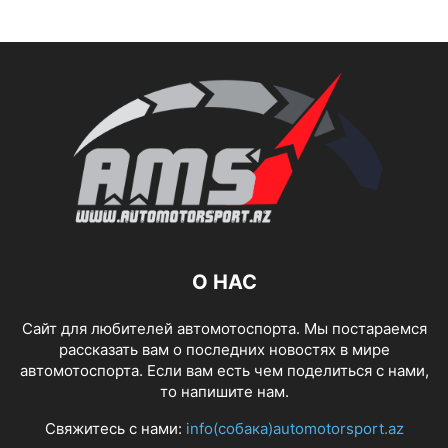
О НАС
Сайт для любителей автомотоспорта. Мы постараемся
рассказать вам о последних новостях в мире
автомотоспорта. Если вам есть чем поделиться с нами,
то напишите нам.
Свяжитесь с нами:
info(собака)automotorsport.az