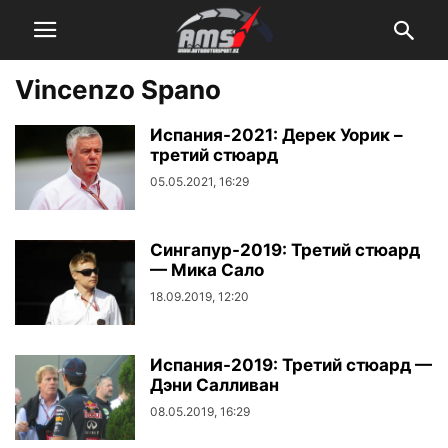
Vincenzo Spano
Испания-2021: Дерек Уорик –
третий стюард
05.05.2021, 16:29
Сингапур-2019: Третий стюард
— Мика Сало
18.09.2019, 12:20
Испания-2019: Третий стюард —
Дэни Салливан
08.05.2019, 16:29