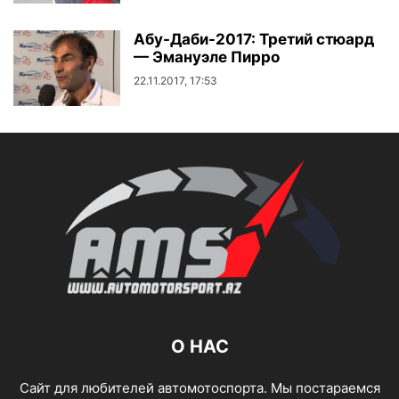
Абу-Даби-2017: Третий стюард
— Эмануэле Пирро
22.11.2017, 17:53
О НАС
Сайт для любителей автомотоспорта. Мы постараемся