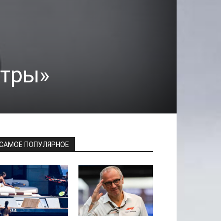
стры»
САМОЕ ПОПУЛЯРНОЕ