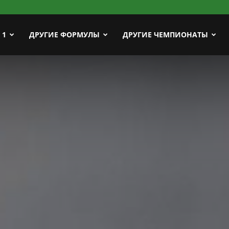
ort
 1
ДРУГИЕ ФОРМУЛЫ
ДРУГИЕ ЧЕМПИОНАТЫ