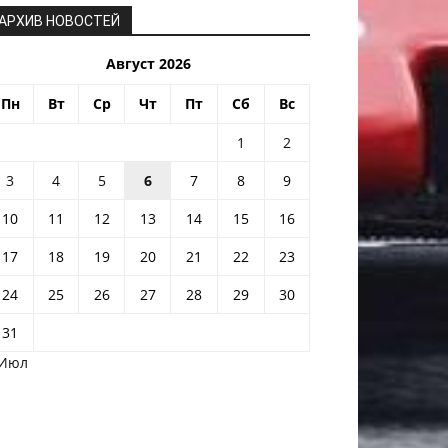
АРХИВ НОВОСТЕЙ
Август 2026
Пн
Вт
Ср
Чт
Пт
Сб
Вс
1
2
3
4
5
6
7
8
9
10
11
12
13
14
15
16
17
18
19
20
21
22
23
24
25
26
27
28
29
30
31
 Июл