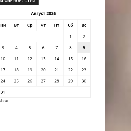
АРХИВ НОВОСТЕЙ
Август 2026
Пн
Вт
Ср
Чт
Пт
Сб
Вс
1
2
3
4
5
6
7
8
9
10
11
12
13
14
15
16
17
18
19
20
21
22
23
24
25
26
27
28
29
30
31
 Июл