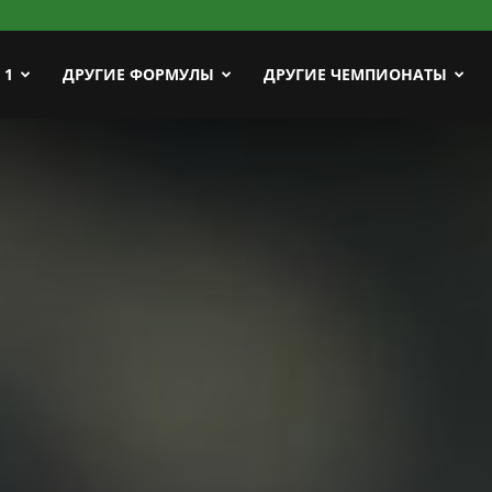
ort
 1
ДРУГИЕ ФОРМУЛЫ
ДРУГИЕ ЧЕМПИОНАТЫ