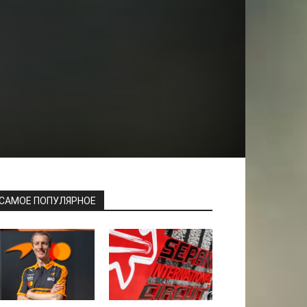
САМОЕ ПОПУЛЯРНОЕ