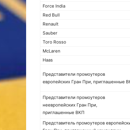
Force India
Red Bull
Renault
Sauber
Toro Rosso
McLaren
Haas
Представители промоутеров
европейских Гран При, приглашенные 
Представители промоутеров
неевропейских Гран При,
приглашенные ВКП
Представитель промоутеров европейск