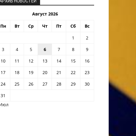
АРХИВ НОВОСТЕЙ
Август 2026
Пн
Вт
Ср
Чт
Пт
Сб
Вс
1
2
3
4
5
6
7
8
9
10
11
12
13
14
15
16
17
18
19
20
21
22
23
24
25
26
27
28
29
30
31
 Июл