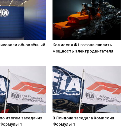
бликовали обновлённый
Комиссия Ф1 готова снизить
мощность электродвигателя
 по итогам заседания
В Лондоне заседала Комиссия
Формулы 1
Формулы 1