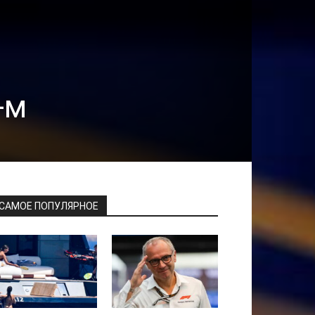
-м
САМОЕ ПОПУЛЯРНОЕ