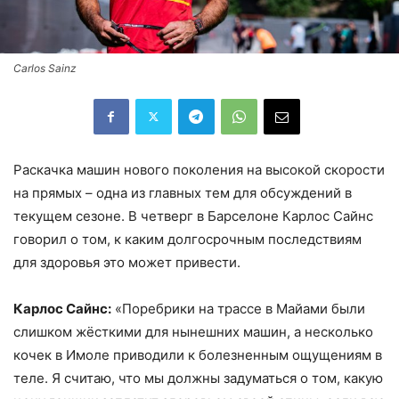
Carlos Sainz
Раскачка машин нового поколения на высокой скорости
на прямых – одна из главных тем для обсуждений в
текущем сезоне. В четверг в Барселоне Карлос Сайнс
говорил о том, к каким долгосрочным последствиям
для здоровья это может привести.
Карлос Сайнс:
«Поребрики на трассе в Майами были
слишком жёсткими для нынешних машин, а несколько
кочек в Имоле приводили к болезненным ощущениям в
теле. Я считаю, что мы должны задуматься о том, какую