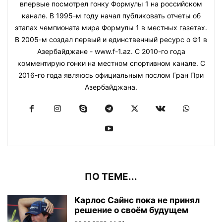
впервые посмотрел гонку Формулы 1 на российском
канале. В 1995-м году начал публиковать отчеты об
этапах чемпионата мира Формулы 1 в местных газетах.
В 2005-м создал первый и единственный ресурс о Ф1 в
Азербайджане - www.f-1.az. С 2010-го года
комментирую гонки на местном спортивном канале. С
2016-го года являюсь официальным послом Гран При
Азербайджана.
ПО ТЕМЕ...
Карлос Сайнс пока не принял
решение о своём будущем