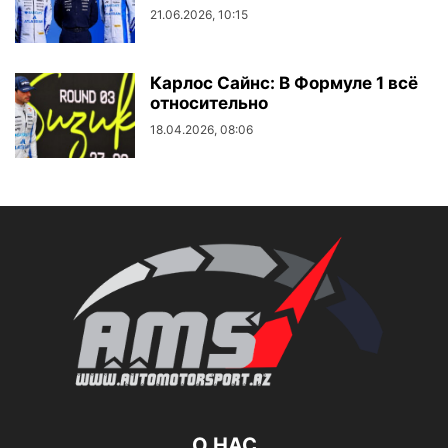
21.06.2026, 10:15
Карлос Сайнс: В Формуле 1 всё
относительно
18.04.2026, 08:06
О НАС