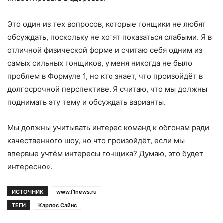
Это один из тех вопросов, которые гонщики не любят
обсуждать, поскольку не хотят показаться слабыми. Я в
отличной физической форме и считаю себя одним из
самых сильных гонщиков, у меня никогда не было
проблем в Формуле 1, но кто знает, что произойдёт в
долгосрочной перспективе. Я считаю, что мы должны
поднимать эту тему и обсуждать варианты.
Мы должны учитывать интерес команд к обгонам ради
качественного шоу, но что произойдёт, если мы
впервые учтём интересы гонщика? Думаю, это будет
интересно».
ИСТОЧНИК
www.f1news.ru
ТЕГИ
Карлос Сайнс