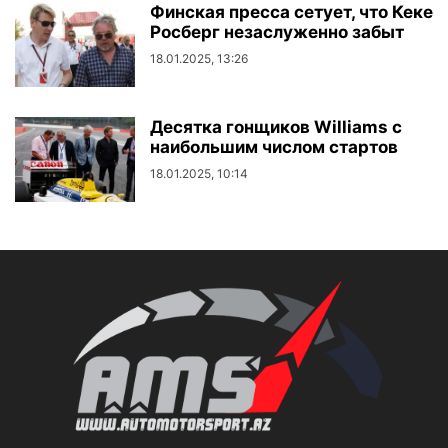
Финская пресса сетует, что Кеке
Росберг незаслуженно забыт
18.01.2025, 13:26
Десятка гонщиков Williams с
наибольшим числом стартов
18.01.2025, 10:14