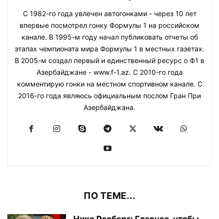
С 1982-го года увлечен автогонками - через 10 лет
впервые посмотрел гонку Формулы 1 на российском
канале. В 1995-м году начал публиковать отчеты об
этапах чемпионата мира Формулы 1 в местных газетах.
В 2005-м создал первый и единственный ресурс о Ф1 в
Азербайджане - www.f-1.az. С 2010-го года
комментирую гонки на местном спортивном канале. С
2016-го года являюсь официальным послом Гран При
Азербайджана.
ПО ТЕМЕ...