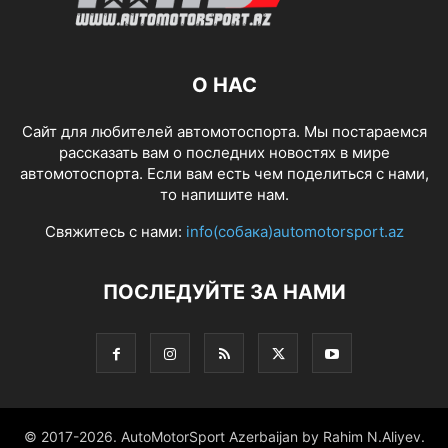
О НАС
Сайт для любителей автомотоспорта. Мы постараемся
рассказать вам о последних новостях в мире
автомотоспорта. Если вам есть чем поделиться с нами,
то напишите нам.
Свяжитесь с нами:
info(собака)automotorsport.az
ПОСЛЕДУЙТЕ ЗА НАМИ
© 2017-2026. AutoMotorSport Azerbaijan by Rahim N.Aliyev.