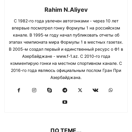
Rahim N.Aliyev
С 1982-го года увлечен автогонками - через 10 лет
впервые посмотрел гонку Формулы 1 на российском
канале. В 1995-м году начал публиковать отчеты об
этапах чемпионата мира Формулы 1 в местных газетах.
В 2005-м создал первый и единственный ресурс о Ф1 в
Азербайджане - www.f-1.az. С 2010-го года
комментирую гонки на местном спортивном канале. С
2016-го года являюсь официальным послом Гран При
Азербайджана.
ПО ТЕМЕ...