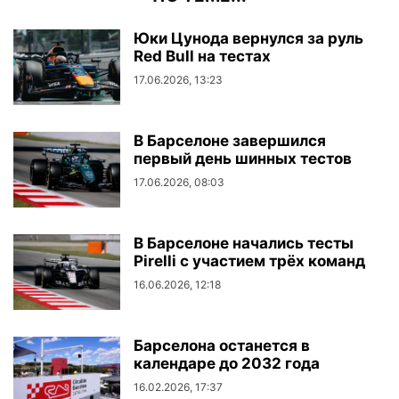
Юки Цунода вернулся за руль
Red Bull на тестах
17.06.2026, 13:23
В Барселоне завершился
первый день шинных тестов
17.06.2026, 08:03
В Барселоне начались тесты
Pirelli с участием трёх команд
16.06.2026, 12:18
Барселона останется в
календаре до 2032 года
16.02.2026, 17:37