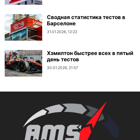
Сводная статистика тестов в
Барселоне
31.01.2026, 12:22
Хэмилтон быстрее всех в пятый
день тестов
30.01.2026, 21:57