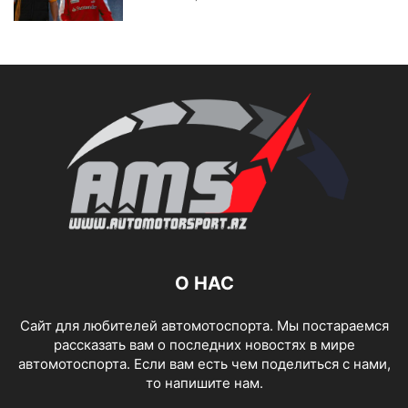
О НАС
Сайт для любителей автомотоспорта. Мы постараемся
рассказать вам о последних новостях в мире
автомотоспорта. Если вам есть чем поделиться с нами,
то напишите нам.