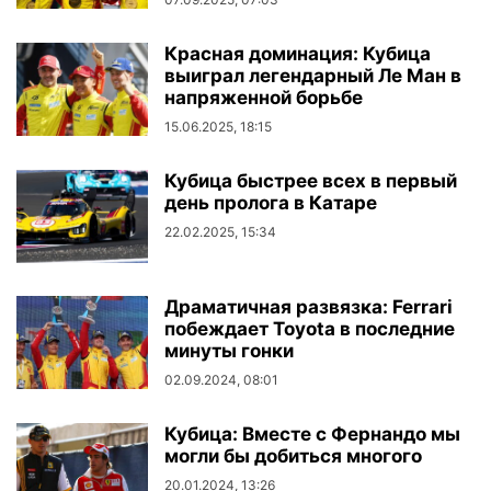
Красная доминация: Кубица
выиграл легендарный Ле Ман в
напряженной борьбе
15.06.2025, 18:15
Кубица быстрее всех в первый
день пролога в Катаре
22.02.2025, 15:34
Драматичная развязка: Ferrari
побеждает Toyota в последние
минуты гонки
02.09.2024, 08:01
Кубица: Вместе с Фернандо мы
могли бы добиться многого
20.01.2024, 13:26