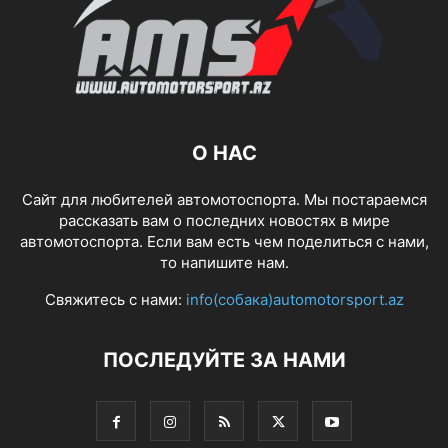
О НАС
Сайт для любителей автомотоспорта. Мы постараемся
рассказать вам о последних новостях в мире
автомотоспорта. Если вам есть чем поделиться с нами,
то напишите нам.
Свяжитесь с нами:
info(собака)automotorsport.az
ПОСЛЕДУЙТЕ ЗА НАМИ