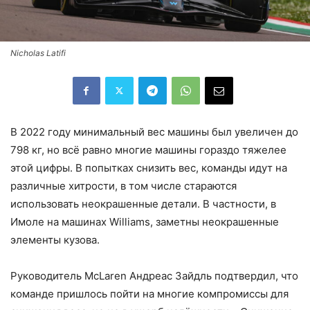
Nicholas Latifi
В 2022 году минимальный вес машины был увеличен до
798 кг, но всё равно многие машины гораздо тяжелее
этой цифры. В попытках снизить вес, команды идут на
различные хитрости, в том числе стараются
использовать неокрашенные детали. В частности, в
Имоле на машинах Williams, заметны неокрашенные
элементы кузова.
Руководитель McLaren Андреас Зайдль подтвердил, что
команде пришлось пойти на многие компромиссы для