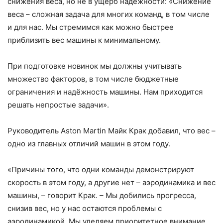
снижения веса, но не в ущерб надёжности: «Снижение
веса – сложная задача для многих команд, в том числе
и для нас. Мы стремимся как можно быстрее
приблизить вес машины к минимальному.
При подготовке новинок мы должны учитывать
множество факторов, в том числе бюджетные
ограничения и надёжность машины. Нам приходится
решать непростые задачи».
Руководитель Aston Martin Майк Крак добавил, что вес –
одно из главных отличий машин в этом году.
«Причины того, что одни команды демонстрируют
скорость в этом году, а другие нет – аэродинамика и вес
машины, – говорит Крак. – Мы добились прогресса,
снизив вес, но у нас остаются проблемы с
аэродинамикой. Мы уделяем приоритетное внимание