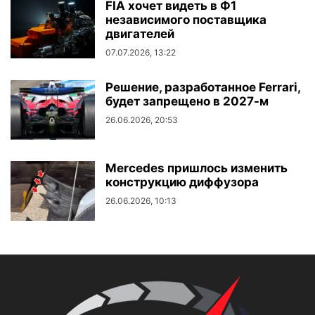
FIA хочет видеть в Ф1
независимого поставщика
двигателей
07.07.2026, 13:22
Решение, разработанное Ferrari,
будет запрещено в 2027-м
26.06.2026, 20:53
Mercedes пришлось изменить
конструкцию диффузора
26.06.2026, 10:13