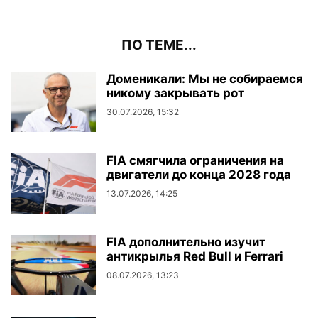
ПО ТЕМЕ...
Доменикали: Мы не собираемся
никому закрывать рот
30.07.2026, 15:32
FIA смягчила ограничения на
двигатели до конца 2028 года
13.07.2026, 14:25
FIA дополнительно изучит
антикрылья Red Bull и Ferrari
08.07.2026, 13:23