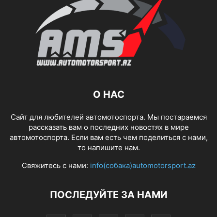
О НАС
Сайт для любителей автомотоспорта. Мы постараемся
рассказать вам о последних новостях в мире
автомотоспорта. Если вам есть чем поделиться с нами,
то напишите нам.
Свяжитесь с нами:
info(собака)automotorsport.az
ПОСЛЕДУЙТЕ ЗА НАМИ