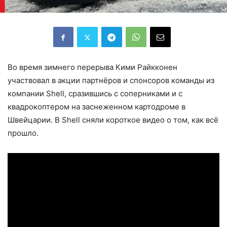
Во время зимнего перерыва Кими Райкконен
участвовал в акции партнёров и спонсоров команды из
компании Shell, сразившись с соперниками и с
квадрокоптером на заснеженном картодроме в
Швейцарии. В Shell сняли короткое видео о том, как всё
прошло.