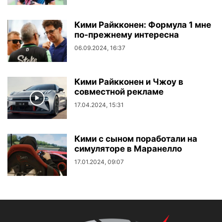
Кими Райкконен: Формула 1 мне
по-прежнему интересна
06.09.2024, 16:37
Кими Райкконен и Чжоу в
совместной рекламе
17.04.2024, 15:31
Кими с сыном поработали на
симуляторе в Маранелло
17.01.2024, 09:07