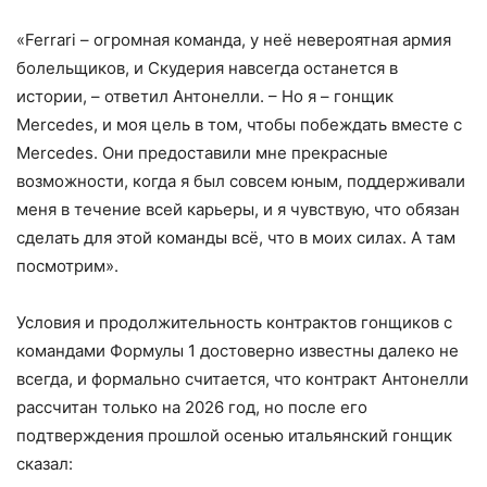
«Ferrari – огромная команда, у неё невероятная армия
болельщиков, и Скудерия навсегда останется в
истории, – ответил Антонелли. – Но я – гонщик
Mercedes, и моя цель в том, чтобы побеждать вместе с
Mercedes. Они предоставили мне прекрасные
возможности, когда я был совсем юным, поддерживали
меня в течение всей карьеры, и я чувствую, что обязан
сделать для этой команды всё, что в моих силах. А там
посмотрим».
Условия и продолжительность контрактов гонщиков с
командами Формулы 1 достоверно известны далеко не
всегда, и формально считается, что контракт Антонелли
рассчитан только на 2026 год, но после его
подтверждения прошлой осенью итальянский гонщик
сказал: