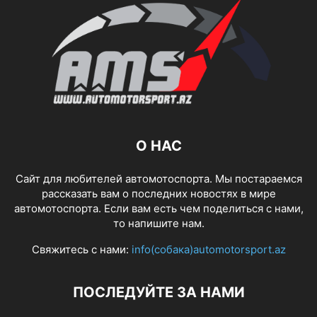
О НАС
Сайт для любителей автомотоспорта. Мы постараемся
рассказать вам о последних новостях в мире
автомотоспорта. Если вам есть чем поделиться с нами,
то напишите нам.
Свяжитесь с нами:
info(собака)automotorsport.az
ПОСЛЕДУЙТЕ ЗА НАМИ