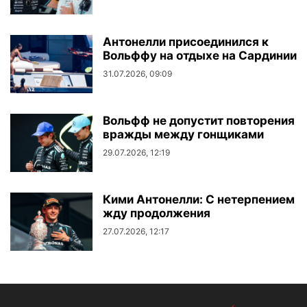
Антонелли присоединился к
Вольффу на отдыхе на Сардинии
31.07.2026, 09:09
Вольфф не допустит повторения
вражды между гонщиками
29.07.2026, 12:19
Кими Антонелли: С нетерпением
жду продолжения
27.07.2026, 12:17