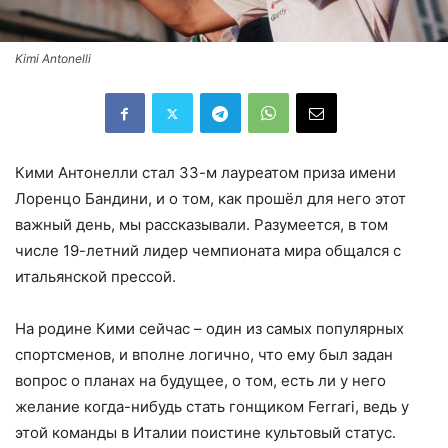
Kimi Antonelli
Кими Антонелли стал 33-м лауреатом приза имени
Лоренцо Бандини, и о том, как прошёл для него этот
важный день, мы рассказывали. Разумеется, в том
числе 19-летний лидер чемпионата мира общался с
итальянской прессой.
На родине Кими сейчас – один из самых популярных
спортсменов, и вполне логично, что ему был задан
вопрос о планах на будущее, о том, есть ли у него
желание когда-нибудь стать гонщиком Ferrari, ведь у
этой команды в Италии поистине культовый статус.