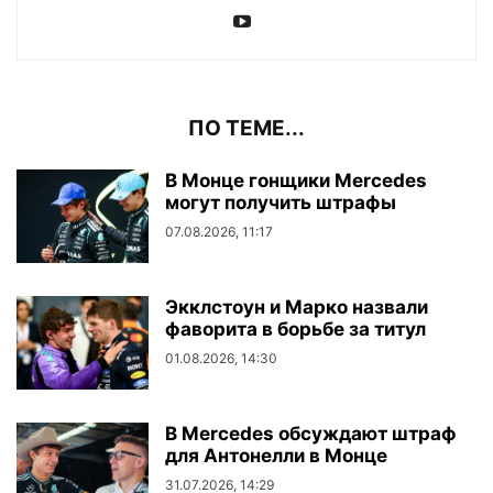
ПО ТЕМЕ...
В Монце гонщики Mercedes
могут получить штрафы
07.08.2026, 11:17
Экклстоун и Марко назвали
фаворита в борьбе за титул
01.08.2026, 14:30
В Mercedes обсуждают штраф
для Антонелли в Монце
31.07.2026, 14:29