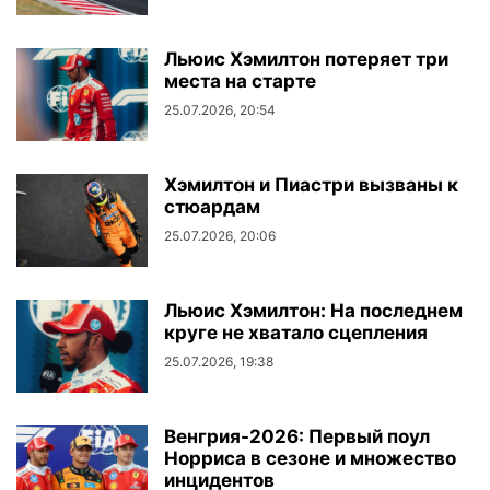
Льюис Хэмилтон потеряет три
места на старте
25.07.2026, 20:54
Хэмилтон и Пиастри вызваны к
стюардам
25.07.2026, 20:06
Льюис Хэмилтон: На последнем
круге не хватало сцепления
25.07.2026, 19:38
Венгрия-2026: Первый поул
Норриса в сезоне и множество
инцидентов