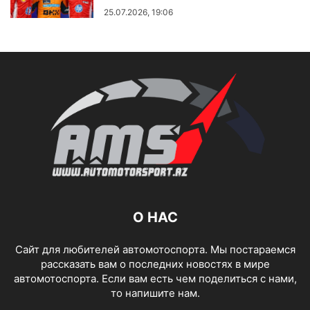
25.07.2026, 19:06
О НАС
Сайт для любителей автомотоспорта. Мы постараемся
рассказать вам о последних новостях в мире
автомотоспорта. Если вам есть чем поделиться с нами,
то напишите нам.