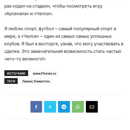
раз ходил на стадион, чтобы посмотреть игру
«Арсенала» и «Челси».
Я люблю спорт, футбол – самый популярный спорт в
мире, а «Челси» – один из самых самых успешных
клубов. Я был в восторге, узнав, что могу участвовать в
сделке. Это замечательная возможность стать частью
чего-то великого!»
ИСТОЧНИК
www.f1news.ru
ТЕГИ
Льюис Хэмилтон