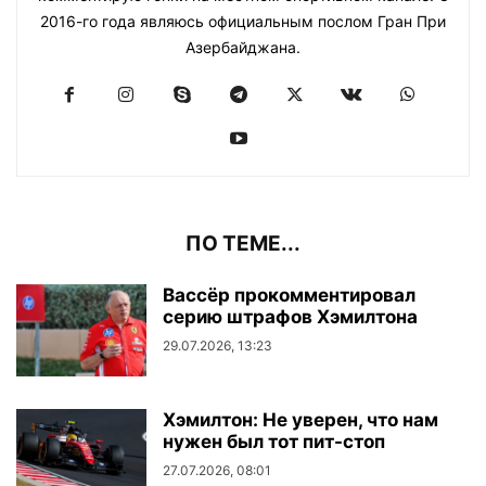
2016-го года являюсь официальным послом Гран При
Азербайджана.
ПО ТЕМЕ...
Вассёр прокомментировал
серию штрафов Хэмилтона
29.07.2026, 13:23
Хэмилтон: Не уверен, что нам
нужен был тот пит-стоп
27.07.2026, 08:01