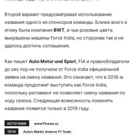
Второй вариант предусматривал использование
названия одного из спонсоров команды. Ближе всего к
этому была компания
BWT
, в чьи розовые цвета
выкрашены машины Force India, но сторонам так и не
удалось достичь соглашения.
Как пишет
Auto Motor und Sport
, FIA и правообладатели
до сих пор не получили от Force India официальной
заявки на смену названия. Это означает, что в 2018-м
команда продолжит выступать как Force India,
поскольку регламент не позволяет смену названия по
ходу сезона. Следующая возможность поменять
название появится только в 2019 году.
ИСТОЧНИК
www.f1news.ru
ТЕГИ
Aston Martin Aramco F1 Team