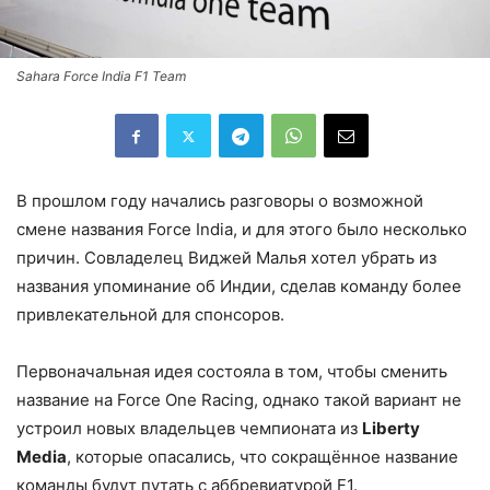
Sahara Force India F1 Team
В прошлом году начались разговоры о возможной
смене названия Force India, и для этого было несколько
причин. Совладелец Виджей Малья хотел убрать из
названия упоминание об Индии, сделав команду более
привлекательной для спонсоров.
Первоначальная идея состояла в том, чтобы сменить
название на Force One Racing, однако такой вариант не
устроил новых владельцев чемпионата из
Liberty
Media
, которые опасались, что сокращённое название
команды будут путать с аббревиатурой F1.