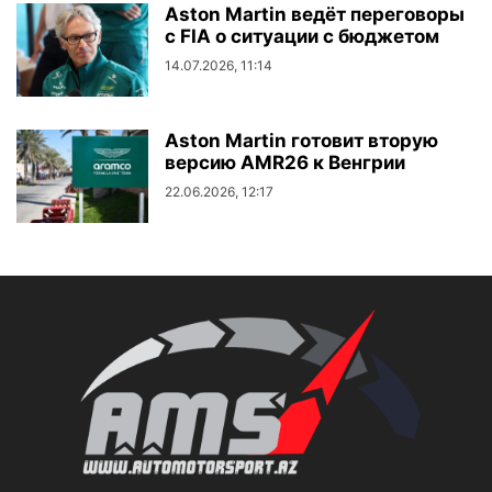
Aston Martin ведёт переговоры
с FIA о ситуации с бюджетом
14.07.2026, 11:14
Aston Martin готовит вторую
версию AMR26 к Венгрии
22.06.2026, 12:17