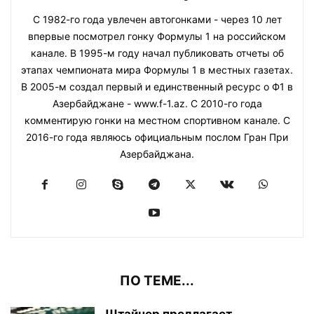
С 1982-го года увлечен автогонками - через 10 лет
впервые посмотрел гонку Формулы 1 на российском
канале. В 1995-м году начал публиковать отчеты об
этапах чемпионата мира Формулы 1 в местных газетах.
В 2005-м создал первый и единственный ресурс о Ф1 в
Азербайджане - www.f-1.az. С 2010-го года
комментирую гонки на местном спортивном канале. С
2016-го года являюсь официальным послом Гран При
Азербайджана.
ПО ТЕМЕ...