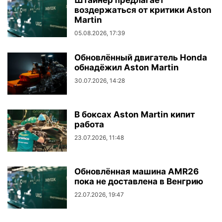
Штайнер предлагает
воздержаться от критики Aston
Martin
05.08.2026, 17:39
Обновлённый двигатель Honda
обнадёжил Aston Martin
30.07.2026, 14:28
В боксах Aston Martin кипит
работа
23.07.2026, 11:48
Обновлённая машина AMR26
пока не доставлена в Венгрию
22.07.2026, 19:47