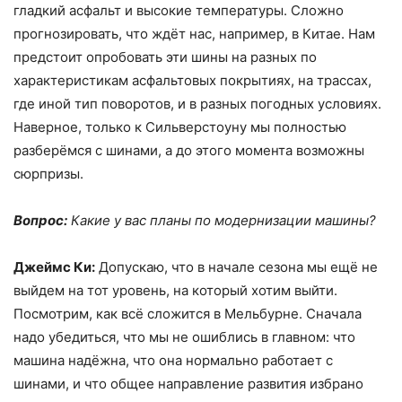
гладкий асфальт и высокие температуры. Сложно
прогнозировать, что ждёт нас, например, в Китае. Нам
предстоит опробовать эти шины на разных по
характеристикам асфальтовых покрытиях, на трассах,
где иной тип поворотов, и в разных погодных условиях.
Наверное, только к Сильверстоуну мы полностью
разберёмся с шинами, а до этого момента возможны
сюрпризы.
Вопрос:
Какие у вас планы по модернизации машины?
Джеймс Ки:
Допускаю, что в начале сезона мы ещё не
выйдем на тот уровень, на который хотим выйти.
Посмотрим, как всё сложится в Мельбурне. Сначала
надо убедиться, что мы не ошиблись в главном: что
машина надёжна, что она нормально работает с
шинами, и что общее направление развития избрано