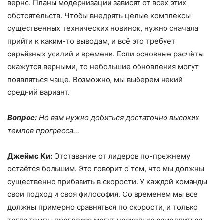
верно. Планы модернизации зависят от всех этих
обстоятельств. Чтобы внедрять целые комплексы
существенных технических новинок, нужно сначала
прийти к каким-то выводам, и всё это требует
серьёзных усилий и времени. Если основные расчёты
окажутся верными, то небольшие обновления могут
появляться чаще. Возможно, мы выберем некий
средний вариант.
Вопрос:
Но вам нужно добиться достаточно высоких
темпов прогресса…
Джеймс Ки:
Отставание от лидеров по-прежнему
остаётся большим. Это говорит о том, что мы должны
существенно прибавить в скорости. У каждой команды
свой подход и своя философия. Со временем мы все
должны примерно сравняться по скорости, и только
тогда темпы прогресса могут несколько замедлиться.