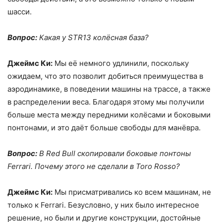
шасси.
Вопрос:
Какая у STR13 колёсная база?
Джеймс Ки:
Мы её немного удлинили, поскольку
ожидаем, что это позволит добиться преимущества в
аэродинамике, в поведении машины на трассе, а также
в распределении веса. Благодаря этому мы получили
больше места между передними колёсами и боковыми
понтонами, и это даёт больше свободы для манёвра.
Вопрос:
В Red Bull скопировали боковые понтоны
Ferrari. Почему этого не сделали в Toro Rosso?
Джеймс Ки:
Мы присматривались ко всем машинам, не
только к Ferrari. Безусловно, у них было интересное
решение, но были и другие конструкции, достойные