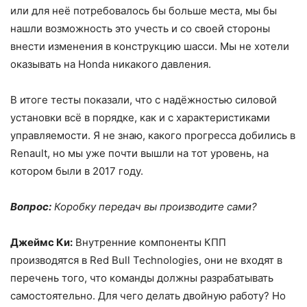
или для неё потребовалось бы больше места, мы бы
нашли возможность это учесть и со своей стороны
внести изменения в конструкцию шасси. Мы не хотели
оказывать на Honda никакого давления.
В итоге тесты показали, что с надёжностью силовой
установки всё в порядке, как и с характеристиками
управляемости. Я не знаю, какого прогресса добились в
Renault, но мы уже почти вышли на тот уровень, на
котором были в 2017 году.
Вопрос:
Коробку передач вы производите сами?
Джеймс Ки:
Внутренние компоненты КПП
производятся в Red Bull Technologies, они не входят в
перечень того, что команды должны разрабатывать
самостоятельно. Для чего делать двойную работу? Но