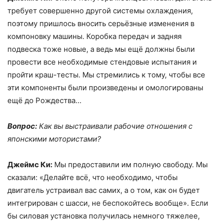
требует совершенно другой системы охлаждения,
поэтому пришлось вносить серьёзные изменения в
компоновку машины. Коробка передач и задняя
подвеска тоже новые, а ведь мы ещё должны были
провести все необходимые стендовые испытания и
пройти краш-тесты. Мы стремились к тому, чтобы все
эти компоненты были произведены и омологированы
ещё до Рождества…
Вопрос:
Как вы выстраивали рабочие отношения с
японскими мотористами?
Джеймс Ки:
Мы предоставили им полную свободу. Мы
сказали: «Делайте всё, что необходимо, чтобы
двигатель устраивал вас самих, а о том, как он будет
интегрирован с шасси, не беспокойтесь вообще». Если
бы силовая установка получилась немного тяжелее,