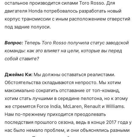
остальное производится силами Toro Rosso. Для
двигателя Honda потребовалось разработать новый
корпус трансмиссии с иным расположением отверстий
под задние полуоси.
Вопрос:
Теперь Toro Rosso получила статус заводской
команды: как это влияет на цели, которые вы перед
собой ставите?
Джеймс Ки:
Мы должны оставаться реалистами.
Обстоятельства складываются непросто. Мы хотим
максимально сократить отставание от топ-команд,
хотим стать лучшими в середине пелотона, но к этому
же стремятся Force India, McLaren, Renault и Williams.
Нам по-прежнему приходится преодолевать
последствия прошлого сезона, ведь в конце 2017 года у
нас было немало проблем, и они объяснялись разными