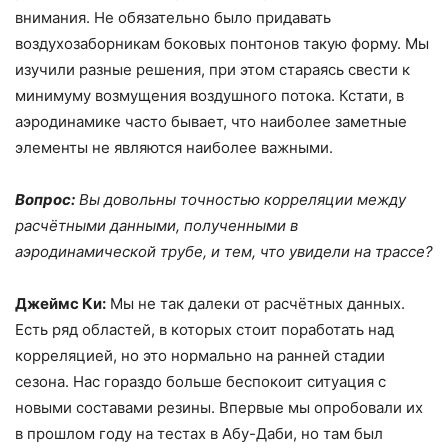
внимания. Не обязательно было придавать
воздухозаборникам боковых понтонов такую форму. Мы
изучили разные решения, при этом стараясь свести к
минимуму возмущения воздушного потока. Кстати, в
аэродинамике часто бывает, что наиболее заметные
элементы не являются наиболее важными.
Вопрос:
Вы довольны точностью корреляции между
расчётными данными, полученными в
аэродинамической трубе, и тем, что увидели на трассе?
Джеймс Ки:
Мы не так далеки от расчётных данных.
Есть ряд областей, в которых стоит поработать над
корреляцией, но это нормально на ранней стадии
сезона. Нас гораздо больше беспокоит ситуация с
новыми составами резины. Впервые мы опробовали их
в прошлом году на тестах в Абу-Даби, но там был