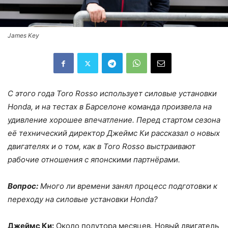
James Key
С этого года Toro Rosso использует силовые установки
Honda, и на тестах в Барселоне команда произвела на
удивление хорошее впечатление. Перед стартом сезона
её технический директор Джеймс Ки рассказал о новых
двигателях и о том, как в Toro Rosso выстраивают
рабочие отношения с японскими партнёрами.
Вопрос:
Много ли времени занял процесс подготовки к
переходу на силовые установки Honda?
Джеймс Ки:
Около полутора месяцев. Новый двигатель