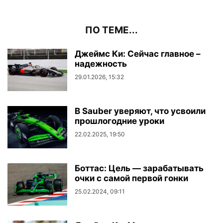
ПО ТЕМЕ...
Джеймс Ки: Сейчас главное –
надежность
29.01.2026, 15:32
В Sauber уверяют, что усвоили
прошлогодние уроки
22.02.2025, 19:50
Боттас: Цель — зарабатывать
очки с самой первой гонки
25.02.2024, 09:11