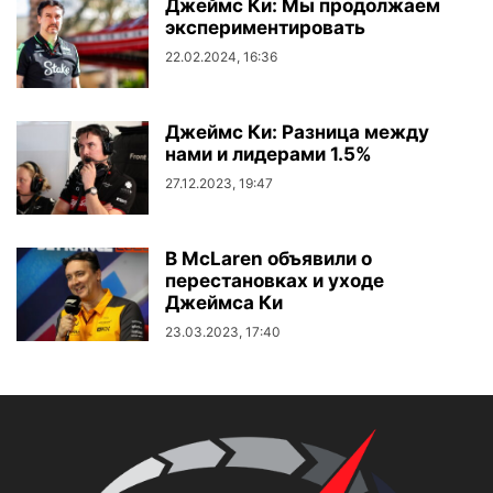
Джеймс Ки: Мы продолжаем
экспериментировать
22.02.2024, 16:36
Джеймс Ки: Разница между
нами и лидерами 1.5%
27.12.2023, 19:47
В McLaren объявили о
перестановках и уходе
Джеймса Ки
23.03.2023, 17:40