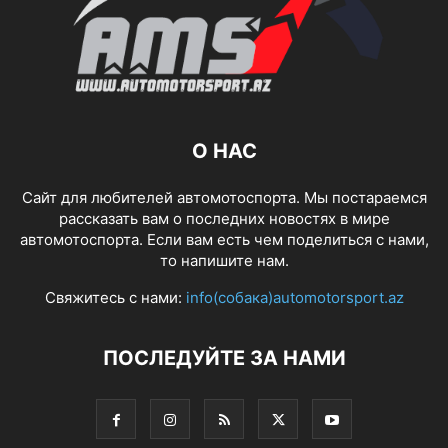
О НАС
Сайт для любителей автомотоспорта. Мы постараемся
рассказать вам о последних новостях в мире
автомотоспорта. Если вам есть чем поделиться с нами,
то напишите нам.
Свяжитесь с нами:
info(собака)automotorsport.az
ПОСЛЕДУЙТЕ ЗА НАМИ