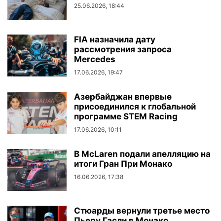
25.06.2026, 18:44
FIA назначила дату
рассмотрения запроса
Mercedes
17.06.2026, 19:47
Азербайджан впервые
присоединился к глобальной
программе STEM Racing
17.06.2026, 10:11
В McLaren подали апелляцию на
итоги Гран При Монако
16.06.2026, 17:38
Стюарды вернули третье место
Пьеру Гасли в Монако