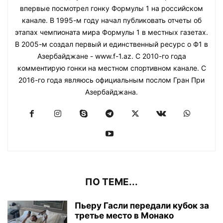
впервые посмотрел гонку Формулы 1 на российском
канале. В 1995-м году начал публиковать отчеты об
этапах чемпионата мира Формулы 1 в местных газетах.
В 2005-м создал первый и единственный ресурс о Ф1 в
Азербайджане - www.f-1.az. С 2010-го года
комментирую гонки на местном спортивном канале. С
2016-го года являюсь официальным послом Гран При
Азербайджана.
ПО ТЕМЕ...
Пьеру Гасли передали кубок за
третье место в Монако