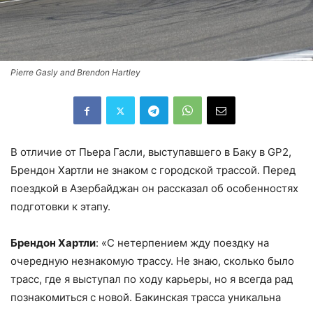
Pierre Gasly and Brendon Hartley
В отличие от Пьера Гасли, выступавшего в Баку в GP2,
Брендон Хартли не знаком с городской трассой. Перед
поездкой в Азербайджан он рассказал об особенностях
подготовки к этапу.
Брендон Хартли
: «С нетерпением жду поездку на
очередную незнакомую трассу. Не знаю, сколько было
трасс, где я выступал по ходу карьеры, но я всегда рад
познакомиться с новой. Бакинская трасса уникальна