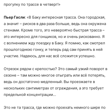
прогулку по трассе в четверг!»
Пьер Гасли
: «В Баку интересная трасса. Она городская,
а значит – рисков в два раза больше, ведь она окружена
стенами. Кроме того, это невероятно быстрая трасса –
это интересно для гонщиков, но и очень рискованно. Я
с волнением жду поездку в Баку. Я помню, как смотрел
прошлогоднюю гонку, и теперь рад сам принять в ней
участие. Надеюсь, для нас всё сложится успешно.
Отрезок рядом с крепостью? Это самый узкий поворот в
сезоне – там можно многое отыграть или всё потерять,
ведь он достаточно медленный. Вы проезжаете в
нескольких сантиметрах от ограждения, а это требует
предельной концентрации…
Это не та трасса, где можно проехать немного шире по