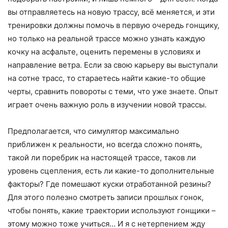
вы отправляетесь на новую трассу, всё меняется, и эти
тренировки должны помочь в первую очередь гонщику,
но только на реальной трассе можно узнать каждую
кочку на асфальте, оценить перемены в условиях и
направление ветра. Если за свою карьеру вы выступали
на сотне трасс, то стараетесь найти какие-то общие
черты, сравнить повороты с теми, что уже знаете. Опыт
играет очень важную роль в изучении новой трассы.
Предполагается, что симулятор максимально
приближен к реальности, но всегда сложно понять,
такой ли поребрик на настоящей трассе, таков ли
уровень сцепления, есть ли какие-то дополнительные
факторы? Где помешают куски отработанной резины?
Для этого полезно смотреть записи прошлых гонок,
чтобы понять, какие траектории используют гонщики –
этому можно тоже учиться… И я с нетерпением жду