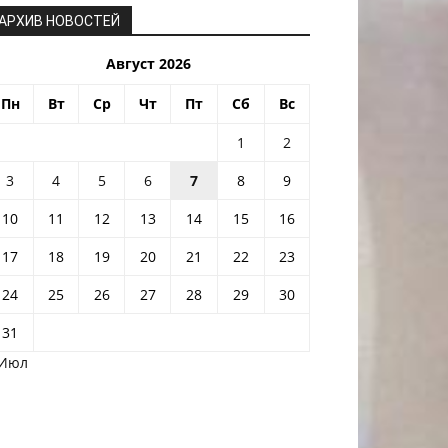
АРХИВ НОВОСТЕЙ
Август 2026
Пн
Вт
Ср
Чт
Пт
Сб
Вс
1
2
3
4
5
6
7
8
9
10
11
12
13
14
15
16
17
18
19
20
21
22
23
24
25
26
27
28
29
30
31
 Июл