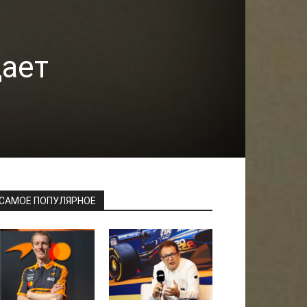
дает
САМОЕ ПОПУЛЯРНОЕ