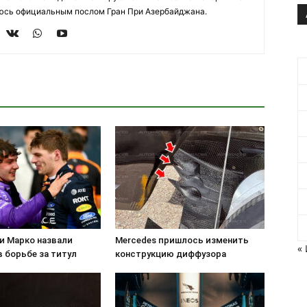
яюсь официальным послом Гран При Азербайджана.
и Марко назвали
Mercedes пришлось изменить
«
 борьбе за титул
конструкцию диффузора