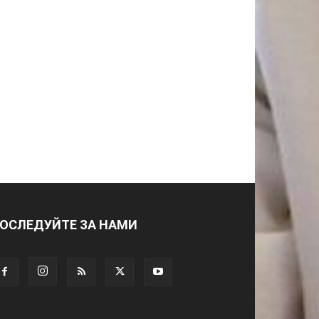
ОСЛЕДУЙТЕ ЗА НАМИ