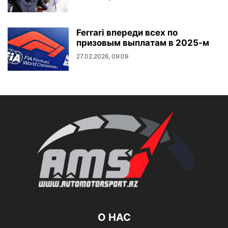
Ferrari впереди всех по
призовым выплатам в 2025-м
27.02.2026, 09:09
О НАС