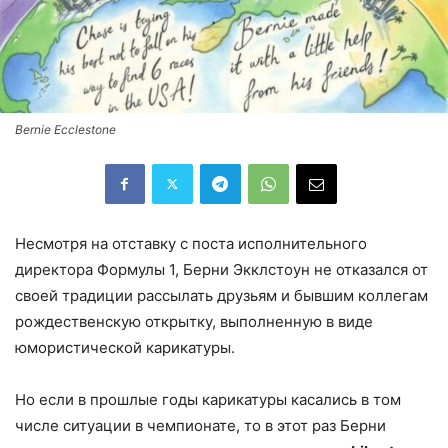
Bernie Ecclestone
Несмотря на отставку с поста исполнительного
директора Формулы 1, Берни Экклстоун не отказался от
своей традиции рассылать друзьям и бывшим коллегам
рождественскую открытку, выполненную в виде
юмористической карикатуры.
Но если в прошлые годы карикатуры касались в том
числе ситуации в чемпионате, то в этот раз Берни