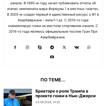
канале. В 1995-м году начал публиковать отчеты об
этапах чемпионата мира Формулы 1 в местных газетах.
В 2005-м создал первый и единственный ресурс о Ф1 в
Азербайджане - www.f-1.az. С 2010-го года
комментирую гонки на местном спортивном канале. С
2016-го года являюсь официальным послом Гран При
Азербайджана.
ПО ТЕМЕ...
Бриаторе о роли Трампа в
проекте гонки в Нью-Джерси
03.08.2026, 14:25