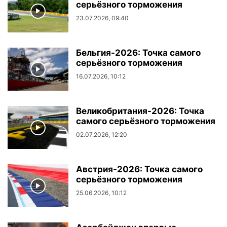
серьёзного торможения
23.07.2026, 09:40
Бельгия-2026: Точка самого
серьёзного торможения
16.07.2026, 10:12
Великобритания-2026: Точка
самого серьёзного торможения
02.07.2026, 12:20
Австрия-2026: Точка самого
серьёзного торможения
25.06.2026, 10:12