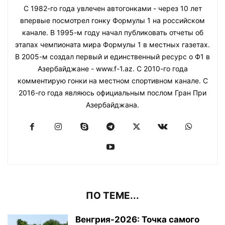
С 1982-го года увлечен автогонками - через 10 лет
впервые посмотрел гонку Формулы 1 на российском
канале. В 1995-м году начал публиковать отчеты об
этапах чемпионата мира Формулы 1 в местных газетах.
В 2005-м создал первый и единственный ресурс о Ф1 в
Азербайджане - www.f-1.az. С 2010-го года
комментирую гонки на местном спортивном канале. С
2016-го года являюсь официальным послом Гран При
Азербайджана.
ПО ТЕМЕ...
Венгрия-2026: Точка самого