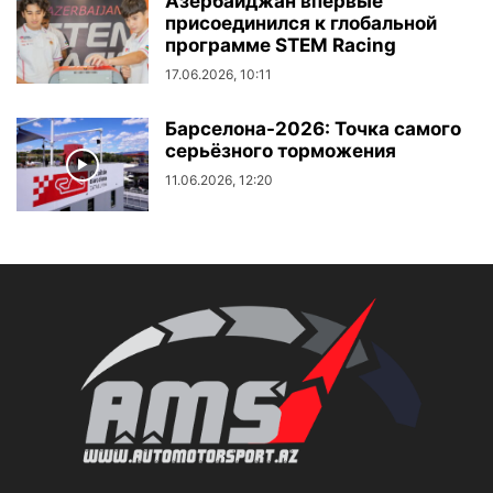
Азербайджан впервые
присоединился к глобальной
программе STEM Racing
17.06.2026, 10:11
Барселона-2026: Точка самого
серьёзного торможения
11.06.2026, 12:20